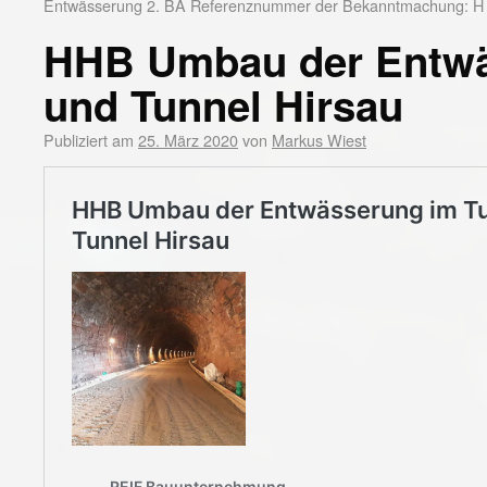
Entwässerung 2. BA Referenznummer der Bekanntmachung: H
HHB Umbau der Entwä
und Tunnel Hirsau
Publiziert am
25. März 2020
von
Markus Wiest