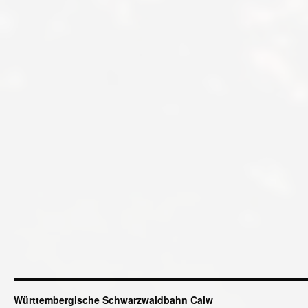
Württembergische Schwarzwaldbahn Calw