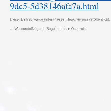
9dc5-5d38146afa7a.html
Dieser Beitrag wurde unter
Presse
,
Reaktivierung
veröffentlicht
←
Wasserstoffzüge im Regelbetrieb in Österreich