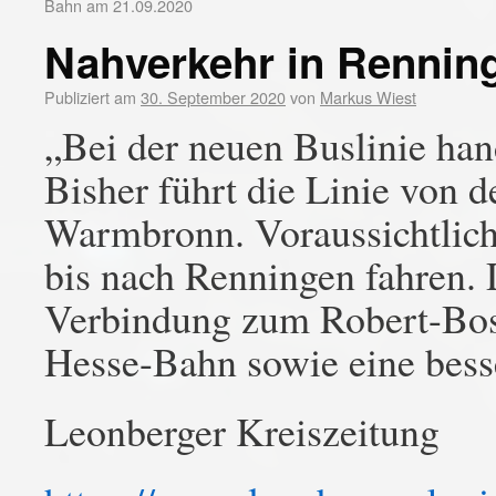
Bahn am 21.09.2020
Nahverkehr in Rennin
Publiziert am
30. September 2020
von
Markus Wiest
„Bei der neuen Buslinie ha
Bisher führt die Linie von 
Warmbronn. Voraussichtlich
bis nach Renningen fahren. 
Verbindung zum Robert-Bo
Hesse-Bahn sowie eine bess
Leonberger Kreiszeitung