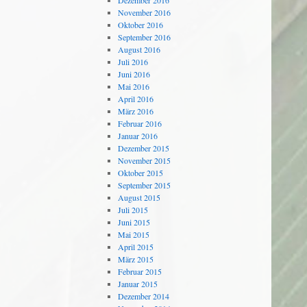
Dezember 2016
November 2016
Oktober 2016
September 2016
August 2016
Juli 2016
Juni 2016
Mai 2016
April 2016
März 2016
Februar 2016
Januar 2016
Dezember 2015
November 2015
Oktober 2015
September 2015
August 2015
Juli 2015
Juni 2015
Mai 2015
April 2015
März 2015
Februar 2015
Januar 2015
Dezember 2014