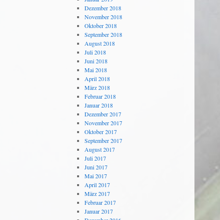
Dezember 2018
November 2018
Oktober 2018
September 2018
August 2018
Juli 2018
Juni 2018
Mai 2018
April 2018
März 2018
Februar 2018
Januar 2018
Dezember 2017
November 2017
Oktober 2017
September 2017
August 2017
Juli 2017
Juni 2017
Mai 2017
April 2017
März 2017
Februar 2017
Januar 2017