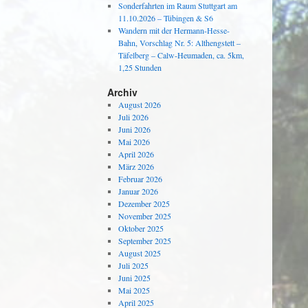
Sonderfahrten im Raum Stuttgart am
11.10.2026 – Tübingen & S6
Wandern mit der Hermann-Hesse-
Bahn, Vorschlag Nr. 5: Althengstett –
Täfelberg – Calw-Heumaden, ca. 5km,
1,25 Stunden
Archiv
August 2026
Juli 2026
Juni 2026
Mai 2026
April 2026
März 2026
Februar 2026
Januar 2026
Dezember 2025
November 2025
Oktober 2025
September 2025
August 2025
Juli 2025
Juni 2025
Mai 2025
April 2025