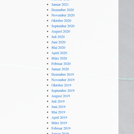
Januar 2021
Dezember 2020
November 2020
Oktober 2020
September 2020
August 2020
Juli 2020
Juni 2020
Mai 2020
April 2020
März 2020
Februar 2020
Januar 2020
Dezember 2019
November 2019
Oktober 2019
September 2019
August 2019
Juli 2019
Juni 2019
Mai 2019
April 2019
März 2019
Februar 2019
Januar 2019