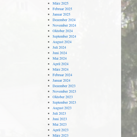
März 2025
Februar 2025
Januar 2025
Dezember 2024
November 2024
Oktober 2024
September 2024
August 2024
Juli 2024
Juni 2024
Mai 2024
April 2024
März 2024
Februar 2024
Januar 2024
Dezember 2023
November 2023
Oktober 2023
September 2023
August 2023
Juli 2023
Juni 2023
Mai 2023
April 2023
März 2023