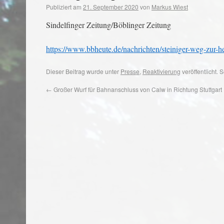
Publiziert am
21. September 2020
von
Markus Wiest
Sindelfinger Zeitung/Böblinger Zeitung
https://www.bbheute.de/nachrichten/steiniger-weg-zur-
Dieser Beitrag wurde unter
Presse
,
Reaktivierung
veröffentlicht.
←
Großer Wurf für Bahnanschluss von Calw in Richtung Stuttgart