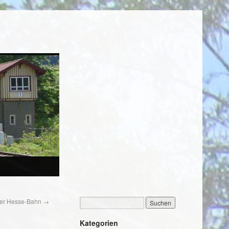
 der Hesse-Bahn
→
Kategorien