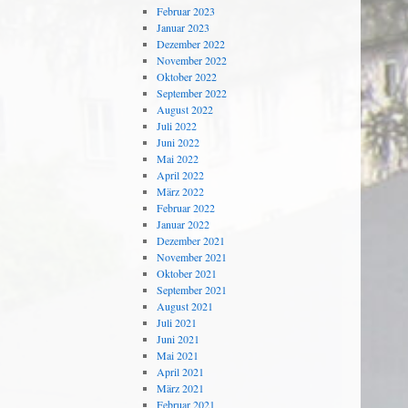
Februar 2023
Januar 2023
Dezember 2022
November 2022
Oktober 2022
September 2022
August 2022
Juli 2022
Juni 2022
Mai 2022
April 2022
März 2022
Februar 2022
Januar 2022
Dezember 2021
November 2021
Oktober 2021
September 2021
August 2021
Juli 2021
Juni 2021
Mai 2021
April 2021
März 2021
Februar 2021