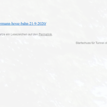
hermann-hesse-bahn-21-9-2020/
 Setze ein Lesezeichen auf den
Permalink
.
Startschuss für Tunnel