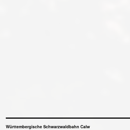
Württembergische Schwarzwaldbahn Calw