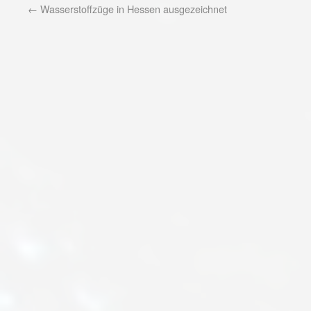
←
Wasserstoffzüge in Hessen ausgezeichnet