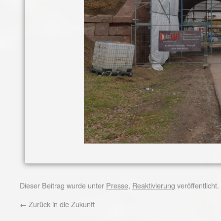
Dieser Beitrag wurde unter
Presse
,
Reaktivierung
veröffentlicht
←
Zurück in die Zukunft