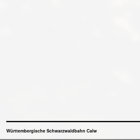
Württembergische Schwarzwaldbahn Calw