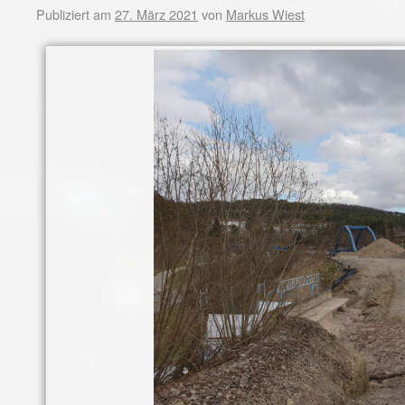
Publiziert am
27. März 2021
von
Markus Wiest