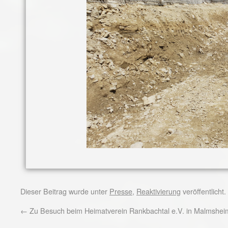
Dieser Beitrag wurde unter
Presse
,
Reaktivierung
veröffentlicht
←
Zu Besuch beim Heimatverein Rankbachtal e.V. in Malmshei