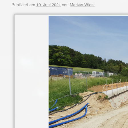
Publiziert am
19. Juni 2021
von
Markus Wiest