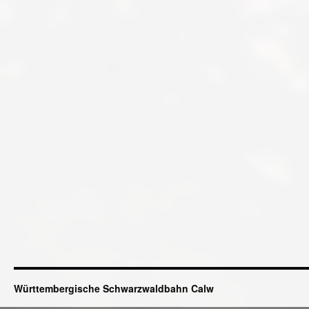
Württembergische Schwarzwaldbahn Calw