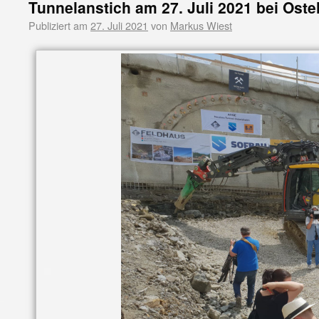
Tunnelanstich am 27. Juli 2021 bei Oste
Publiziert am
27. Juli 2021
von
Markus Wiest