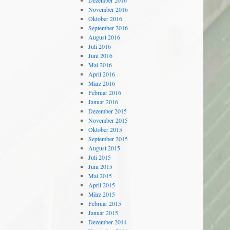
Dezember 2016
November 2016
Oktober 2016
September 2016
August 2016
Juli 2016
Juni 2016
Mai 2016
April 2016
März 2016
Februar 2016
Januar 2016
Dezember 2015
November 2015
Oktober 2015
September 2015
August 2015
Juli 2015
Juni 2015
Mai 2015
April 2015
März 2015
Februar 2015
Januar 2015
Dezember 2014