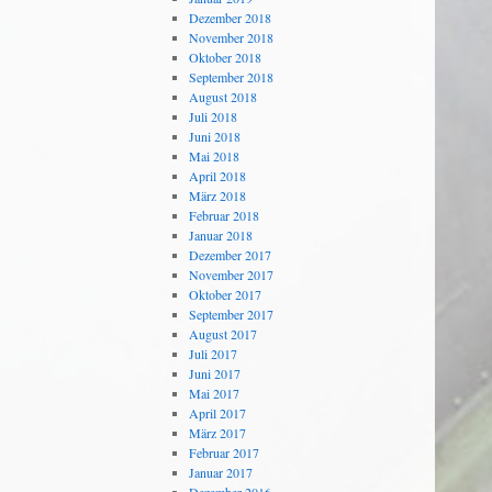
Dezember 2018
November 2018
Oktober 2018
September 2018
August 2018
Juli 2018
Juni 2018
Mai 2018
April 2018
März 2018
Februar 2018
Januar 2018
Dezember 2017
November 2017
Oktober 2017
September 2017
August 2017
Juli 2017
Juni 2017
Mai 2017
April 2017
März 2017
Februar 2017
Januar 2017