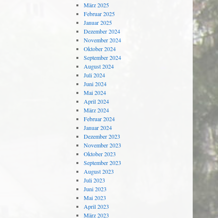
März 2025
Februar 2025
Januar 2025
Dezember 2024
November 2024
Oktober 2024
September 2024
August 2024
Juli 2024
Juni 2024
Mai 2024
April 2024
März 2024
Februar 2024
Januar 2024
Dezember 2023
November 2023
Oktober 2023
September 2023
August 2023
Juli 2023
Juni 2023
Mai 2023
April 2023
März 2023