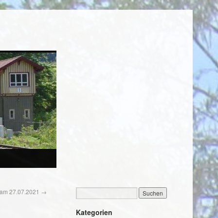
 am 27.07.2021
→
Kategorien