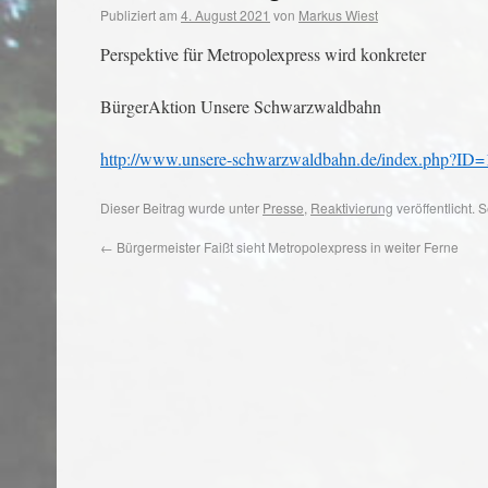
Publiziert am
4. August 2021
von
Markus Wiest
Perspektive für
Metropolexpress
wird konkreter
BürgerAktion Unsere Schwarzwaldbahn
http://www.unsere-schwarzwaldbahn.de/index.php?ID=
Dieser Beitrag wurde unter
Presse
,
Reaktivierung
veröffentlicht.
←
Bürgermeister Faißt sieht Metropolexpress in weiter Ferne