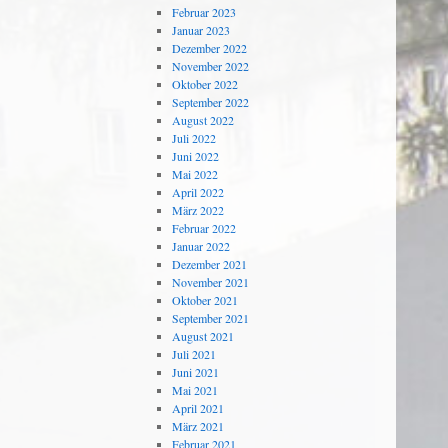
Februar 2023
Januar 2023
Dezember 2022
November 2022
Oktober 2022
September 2022
August 2022
Juli 2022
Juni 2022
Mai 2022
April 2022
März 2022
Februar 2022
Januar 2022
Dezember 2021
November 2021
Oktober 2021
September 2021
August 2021
Juli 2021
Juni 2021
Mai 2021
April 2021
März 2021
Februar 2021