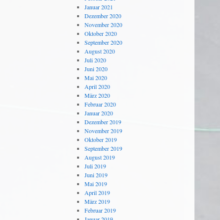
Januar 2021
Dezember 2020
November 2020
Oktober 2020
September 2020
August 2020
Juli 2020
Juni 2020
Mai 2020
April 2020
März 2020
Februar 2020
Januar 2020
Dezember 2019
November 2019
Oktober 2019
September 2019
August 2019
Juli 2019
Juni 2019
Mai 2019
April 2019
März 2019
Februar 2019
Januar 2019