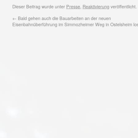
Dieser Beitrag wurde unter
Presse
,
Reaktivierung
veröffentlicht
←
Bald gehen auch die Bauarbeiten an der neuen
Eisenbahnüberführung im Simmozheimer Weg in Ostelsheim los