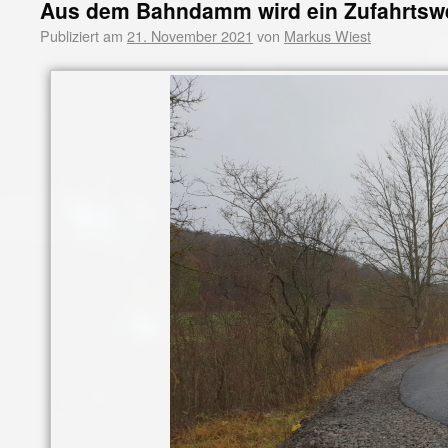
Aus dem Bahndamm wird ein Zufahrtsweg
Publiziert am
21. November 2021
von
Markus Wiest