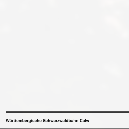
Württembergische Schwarzwaldbahn Calw