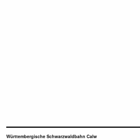
Württembergische Schwarzwaldbahn Calw