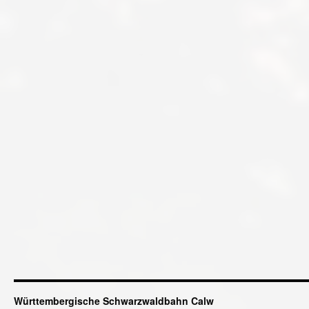
Württembergische Schwarzwaldbahn Calw