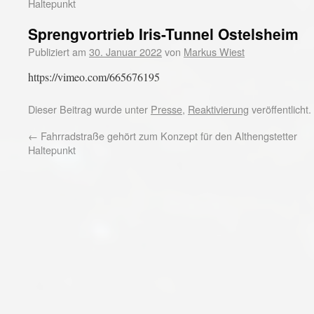
Haltepunkt
Sprengvortrieb Iris-Tunnel Ostelsheim
Publiziert am
30. Januar 2022
von
Markus Wiest
https://vimeo.com/665676195
Dieser Beitrag wurde unter
Presse
,
Reaktivierung
veröffentlicht
←
Fahrradstraße gehört zum Konzept für den Althengstetter
Haltepunkt