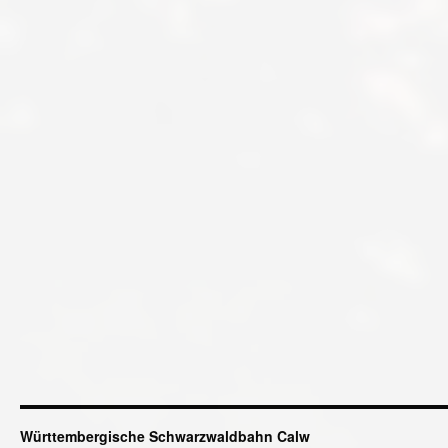
Württembergische Schwarzwaldbahn Calw