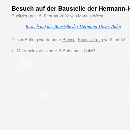
Besuch auf der Baustelle der Hermann
Publiziert am
15. Februar 2022
von
Markus Wiest
Besuch auf der Baustelle der Hermann-Hesse-Bahn
Dieser Beitrag wurde unter
Presse
,
Reaktivierung
veröffentlicht
←
Metropolexpress oder S-Bahn nach Calw?