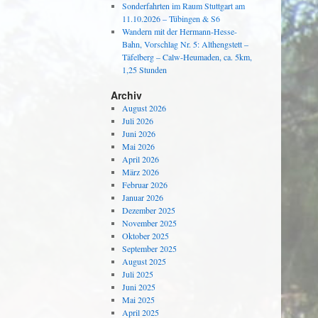
Sonderfahrten im Raum Stuttgart am
11.10.2026 – Tübingen & S6
Wandern mit der Hermann-Hesse-
Bahn, Vorschlag Nr. 5: Althengstett –
Täfelberg – Calw-Heumaden, ca. 5km,
1,25 Stunden
Archiv
August 2026
Juli 2026
Juni 2026
Mai 2026
April 2026
März 2026
Februar 2026
Januar 2026
Dezember 2025
November 2025
Oktober 2025
September 2025
August 2025
Juli 2025
Juni 2025
Mai 2025
April 2025