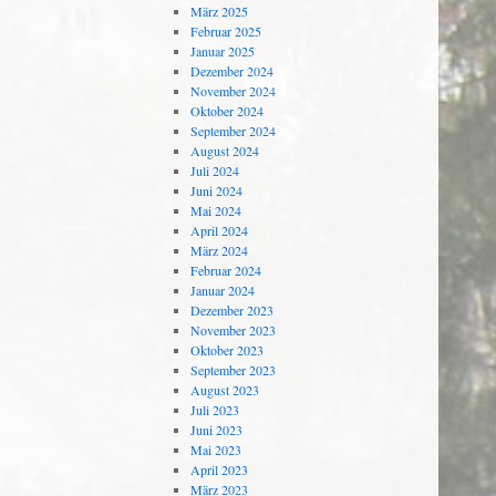
März 2025
Februar 2025
Januar 2025
Dezember 2024
November 2024
Oktober 2024
September 2024
August 2024
Juli 2024
Juni 2024
Mai 2024
April 2024
März 2024
Februar 2024
Januar 2024
Dezember 2023
November 2023
Oktober 2023
September 2023
August 2023
Juli 2023
Juni 2023
Mai 2023
April 2023
März 2023