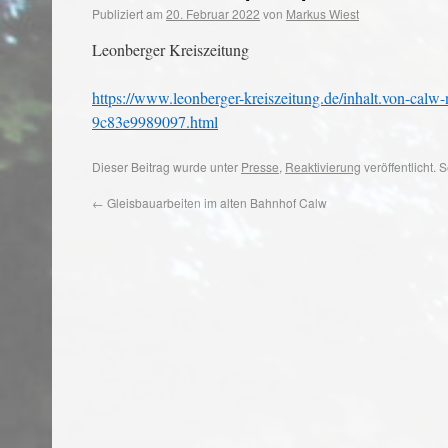
Publiziert am
20. Februar 2022
von
Markus Wiest
Leonberger Kreiszeitung
https://www.leonberger-kreiszeitung.de/inhalt.von-calw
9c83e9989097.html
Dieser Beitrag wurde unter
Presse
,
Reaktivierung
veröffentlicht.
←
Gleisbauarbeiten im alten Bahnhof Calw