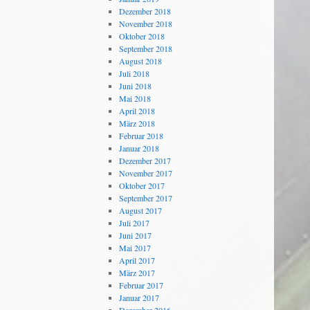
Dezember 2018
November 2018
Oktober 2018
September 2018
August 2018
Juli 2018
Juni 2018
Mai 2018
April 2018
März 2018
Februar 2018
Januar 2018
Dezember 2017
November 2017
Oktober 2017
September 2017
August 2017
Juli 2017
Juni 2017
Mai 2017
April 2017
März 2017
Februar 2017
Januar 2017