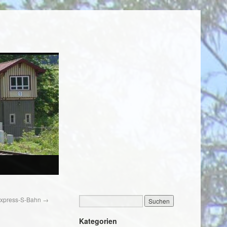
Express-S-Bahn
→
Kategorien