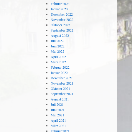
Februar 2023
Januar 2023
Dezember 2022
November 2022
Oktober 2022
September 2022
August 2022
Juli 2022
Juni 2022
Mai 2022
April 2022
März 2022
Februar 2022
Januar 2022
Dezember 2021
November 2021
Oktober 2021
September 2021
August 2021
Juli 2021
Juni 2021
Mai 2021
April 2021
März 2021
Februar 2021