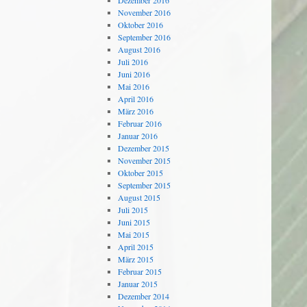
Dezember 2016
November 2016
Oktober 2016
September 2016
August 2016
Juli 2016
Juni 2016
Mai 2016
April 2016
März 2016
Februar 2016
Januar 2016
Dezember 2015
November 2015
Oktober 2015
September 2015
August 2015
Juli 2015
Juni 2015
Mai 2015
April 2015
März 2015
Februar 2015
Januar 2015
Dezember 2014