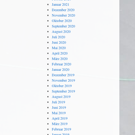
Januar 2021
Dezember 2020
November 2020
Oktober 2020
September 2020
August 2020
Juli 2020
Juni 2020
Mai 2020
April 2020
März 2020
Februar 2020
Januar 2020
Dezember 2019
November 2019
Oktober 2019
September 2019
August 2019
Juli 2019
Juni 2019
Mai 2019
April 2019
März 2019
Februar 2019
Januar 2019