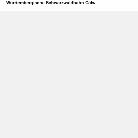
Württembergische Schwarzwaldbahn Calw