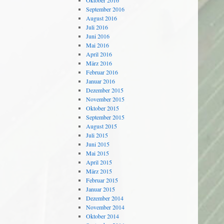
Oktober 2016
September 2016
August 2016
Juli 2016
Juni 2016
Mai 2016
April 2016
März 2016
Februar 2016
Januar 2016
Dezember 2015
November 2015
Oktober 2015
September 2015
August 2015
Juli 2015
Juni 2015
Mai 2015
April 2015
März 2015
Februar 2015
Januar 2015
Dezember 2014
November 2014
Oktober 2014