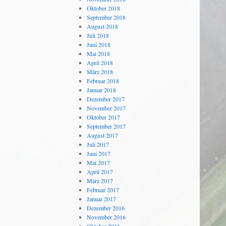
Oktober 2018
September 2018
August 2018
Juli 2018
Juni 2018
Mai 2018
April 2018
März 2018
Februar 2018
Januar 2018
Dezember 2017
November 2017
Oktober 2017
September 2017
August 2017
Juli 2017
Juni 2017
Mai 2017
April 2017
März 2017
Februar 2017
Januar 2017
Dezember 2016
November 2016