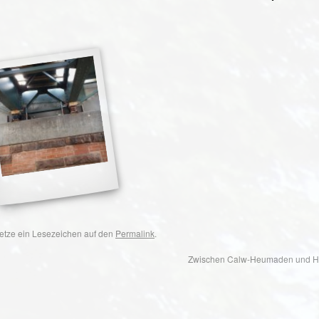
 Setze ein Lesezeichen auf den
Permalink
.
Zwischen Calw-Heumaden und Hi