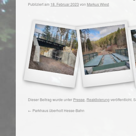
Publiziert am
18. Februar 2023
von
Markus Wiest
Dieser Beitrag wurde unter
Presse
,
Reaktivierung
veröffentlicht.
←
Parkhaus überholt Hesse-Bahn