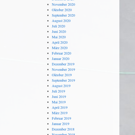
November 2020
Oktober 2020
September 2020
August 2020
Juli 2020
Juni 2020
Mai 2020
April 2020
März 2020
Februar 2020
Januar 2020
Dezember 2019
November 2019
Oktober 2019
September 2019
August 2019
Juli 2019
Juni 2019
Mai 2019
April 2019
März 2019
Februar 2019
Januar 2019
Dezember 2018
November 2018