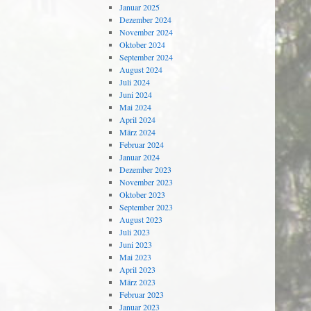
Januar 2025
Dezember 2024
November 2024
Oktober 2024
September 2024
August 2024
Juli 2024
Juni 2024
Mai 2024
April 2024
März 2024
Februar 2024
Januar 2024
Dezember 2023
November 2023
Oktober 2023
September 2023
August 2023
Juli 2023
Juni 2023
Mai 2023
April 2023
März 2023
Februar 2023
Januar 2023