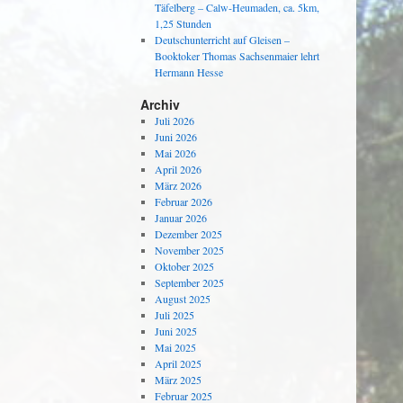
Täfelberg – Calw-Heumaden, ca. 5km,
1,25 Stunden
Deutschunterricht auf Gleisen –
Booktoker Thomas Sachsenmaier lehrt
Hermann Hesse
Archiv
Juli 2026
Juni 2026
Mai 2026
April 2026
März 2026
Februar 2026
Januar 2026
Dezember 2025
November 2025
Oktober 2025
September 2025
August 2025
Juli 2025
Juni 2025
Mai 2025
April 2025
März 2025
Februar 2025