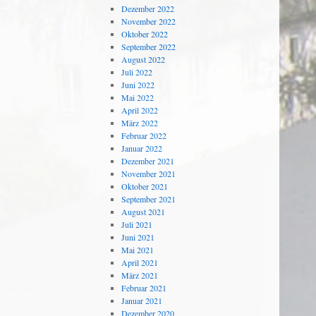
Dezember 2022
November 2022
Oktober 2022
September 2022
August 2022
Juli 2022
Juni 2022
Mai 2022
April 2022
März 2022
Februar 2022
Januar 2022
Dezember 2021
November 2021
Oktober 2021
September 2021
August 2021
Juli 2021
Juni 2021
Mai 2021
April 2021
März 2021
Februar 2021
Januar 2021
Dezember 2020