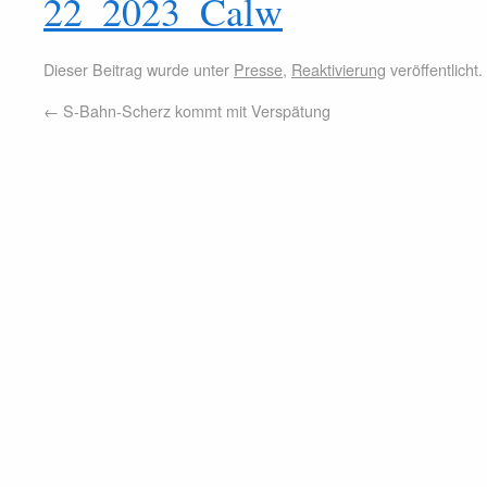
22_2023_Calw
Dieser Beitrag wurde unter
Presse
,
Reaktivierung
veröffentlicht
←
S-Bahn-Scherz kommt mit Verspätung