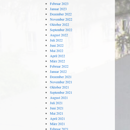
Februar 2023
Januar 2023
Dezember 2022
November 2022
Oktober 2022
September 2022
August 2022
Juli 2022
Juni 2022
Mai 2022
April 2022
März 2022
Februar 2022
Januar 2022
Dezember 2021
November 2021
Oktober 2021
September 2021
August 2021
Juli 2021
Juni 2021
Mai 2021
April 2021
März 2021
Februar 2021