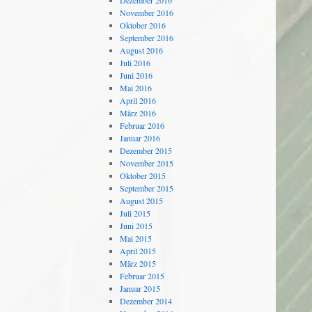
Dezember 2016
November 2016
Oktober 2016
September 2016
August 2016
Juli 2016
Juni 2016
Mai 2016
April 2016
März 2016
Februar 2016
Januar 2016
Dezember 2015
November 2015
Oktober 2015
September 2015
August 2015
Juli 2015
Juni 2015
Mai 2015
April 2015
März 2015
Februar 2015
Januar 2015
Dezember 2014