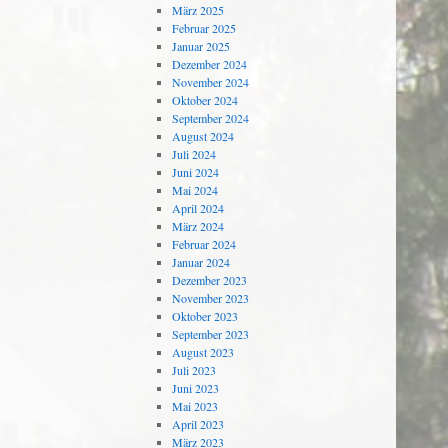
März 2025
Februar 2025
Januar 2025
Dezember 2024
November 2024
Oktober 2024
September 2024
August 2024
Juli 2024
Juni 2024
Mai 2024
April 2024
März 2024
Februar 2024
Januar 2024
Dezember 2023
November 2023
Oktober 2023
September 2023
August 2023
Juli 2023
Juni 2023
Mai 2023
April 2023
März 2023