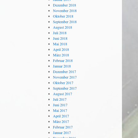
Dezember 2018
November 2018
Oktober 2018
September 2018
August 2018
Juli 2018
Juni 2018
Mai 2018
April 2018
März 2018
Februar 2018
Januar 2018
Dezember 2017
November 2017
Oktober 2017
September 2017
August 2017
Juli 2017
Juni 2017
Mai 2017
April 2017
März 2017
Februar 2017
Januar 2017