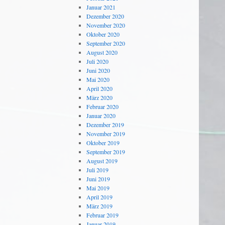
Januar 2021
Dezember 2020
November 2020
Oktober 2020
September 2020
August 2020
Juli 2020
Juni 2020
Mai 2020
April 2020
März 2020
Februar 2020
Januar 2020
Dezember 2019
November 2019
Oktober 2019
September 2019
August 2019
Juli 2019
Juni 2019
Mai 2019
April 2019
März 2019
Februar 2019
Januar 2019