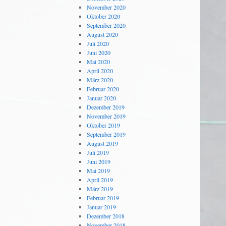
November 2020
Oktober 2020
September 2020
August 2020
Juli 2020
Juni 2020
Mai 2020
April 2020
März 2020
Februar 2020
Januar 2020
Dezember 2019
November 2019
Oktober 2019
September 2019
August 2019
Juli 2019
Juni 2019
Mai 2019
April 2019
März 2019
Februar 2019
Januar 2019
Dezember 2018
November 2018