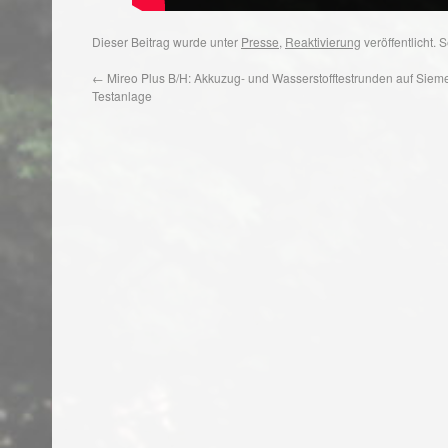
Dieser Beitrag wurde unter
Presse
,
Reaktivierung
veröffentlicht.
←
Mireo Plus B/H: Akkuzug- und Wasserstofftestrunden auf Siem
Testanlage