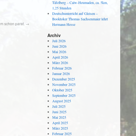
Täfelberg – Calw-Heumaden, ca. 5km,
1,25 Stunden
Deutschunterricht auf Gleisen –
Booktoker Thomas Sachsenmaier lehrt
im schon parat.
→
Hermann Hesse
Archiv
Juli 2026
Juni 2026
Mai 2026
April 2026
März 2026
Februar 2026
Januar 2026
Dezember 2025
November 2025
Oktober 2025
September 2025
August 2025
Juli 2025
Juni 2025
Mai 2025
April 2025
März 2025
Februar 2025