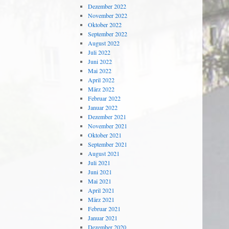
Dezember 2022
November 2022
Oktober 2022
September 2022
August 2022
Juli 2022
Juni 2022
Mai 2022
April 2022
März 2022
Februar 2022
Januar 2022
Dezember 2021
November 2021
Oktober 2021
September 2021
August 2021
Juli 2021
Juni 2021
Mai 2021
April 2021
März 2021
Februar 2021
Januar 2021
Dezember 2020