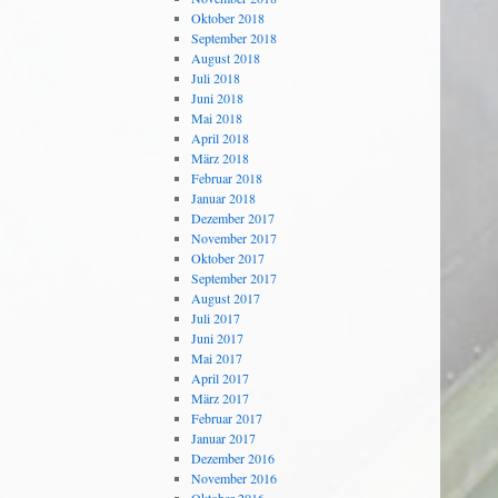
Oktober 2018
September 2018
August 2018
Juli 2018
Juni 2018
Mai 2018
April 2018
März 2018
Februar 2018
Januar 2018
Dezember 2017
November 2017
Oktober 2017
September 2017
August 2017
Juli 2017
Juni 2017
Mai 2017
April 2017
März 2017
Februar 2017
Januar 2017
Dezember 2016
November 2016