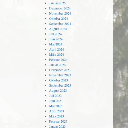
Januar 2025
Dezember 2024
November 2024
Oktober 2024
September 2024
August 2024
Juli 2024
Juni 2024
Mai 2024
April 2024
März 2024
Februar 2024
Januar 2024
Dezember 2023
November 2023
Oktober 2023
September 2023
August 2023
Juli 2023
Juni 2023
Mai 2023
April 2023
März 2023
Februar 2023
Januar 2023