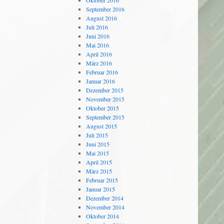
Oktober 2016
September 2016
August 2016
Juli 2016
Juni 2016
Mai 2016
April 2016
März 2016
Februar 2016
Januar 2016
Dezember 2015
November 2015
Oktober 2015
September 2015
August 2015
Juli 2015
Juni 2015
Mai 2015
April 2015
März 2015
Februar 2015
Januar 2015
Dezember 2014
November 2014
Oktober 2014