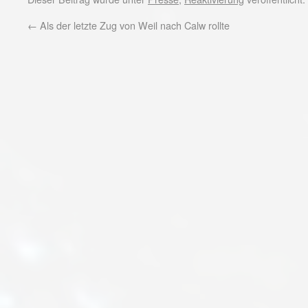
←
Als der letzte Zug von Weil nach Calw rollte