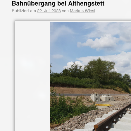
Bahnübergang bei Althengstett
Publiziert am
22. Juli 2023
von
Markus Wiest