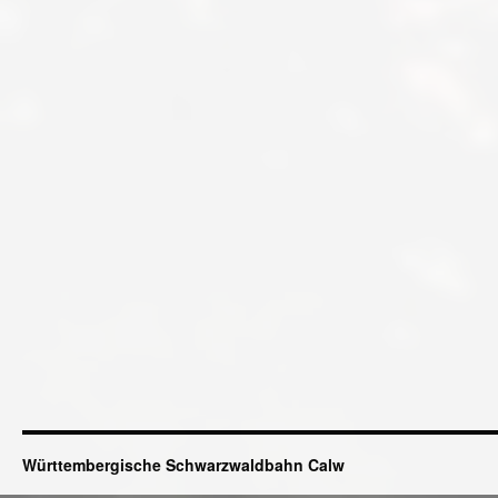
Württembergische Schwarzwaldbahn Calw