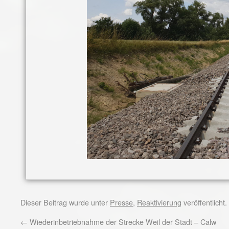
Dieser Beitrag wurde unter
Presse
,
Reaktivierung
veröffentlicht
←
Wiederinbetriebnahme der Strecke Weil der Stadt – Calw