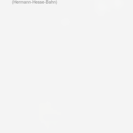
(Hermann-Hesse-Bahn)