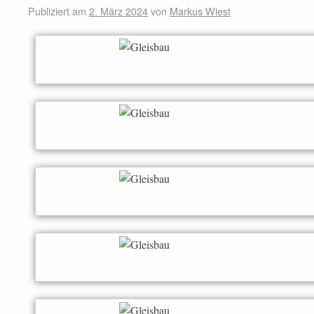
Publiziert am
2. März 2024
von
Markus Wiest