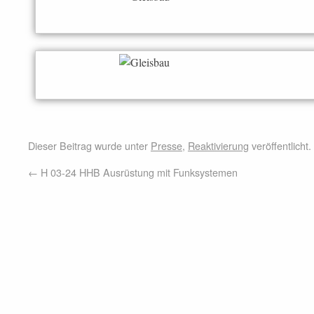
Dieser Beitrag wurde unter
Presse
,
Reaktivierung
veröffentlicht
←
H 03-24 HHB Ausrüstung mit Funksystemen