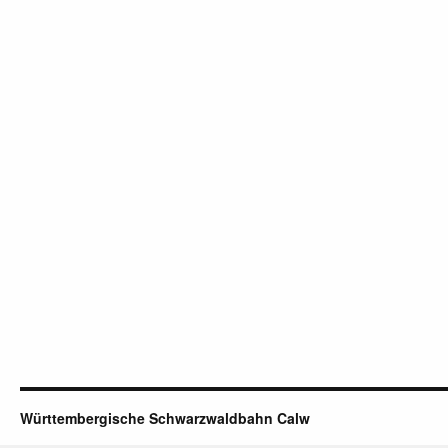
Württembergische Schwarzwaldbahn Calw