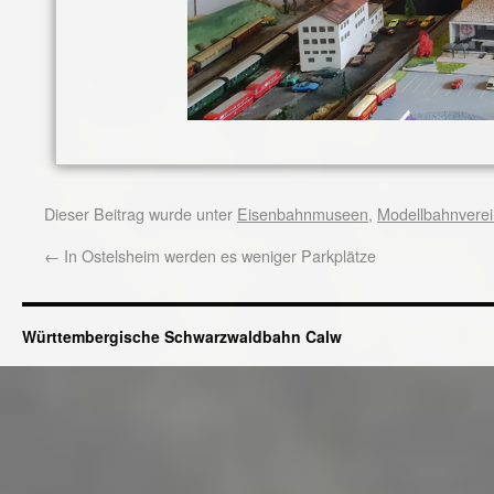
Dieser Beitrag wurde unter
Eisenbahnmuseen
,
Modellbahnvere
←
In Ostelsheim werden es weniger Parkplätze
Württembergische Schwarzwaldbahn Calw