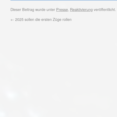
Dieser Beitrag wurde unter
Presse
,
Reaktivierung
veröffentlicht
←
2025 sollen die ersten Züge rollen