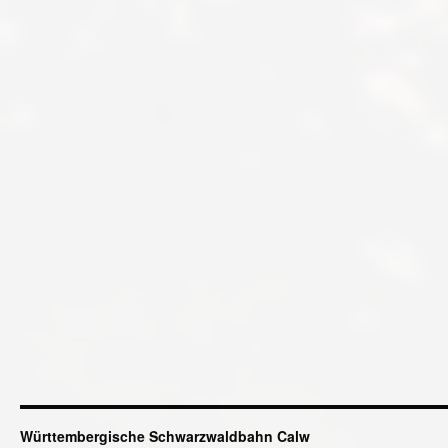
Württembergische Schwarzwaldbahn Calw