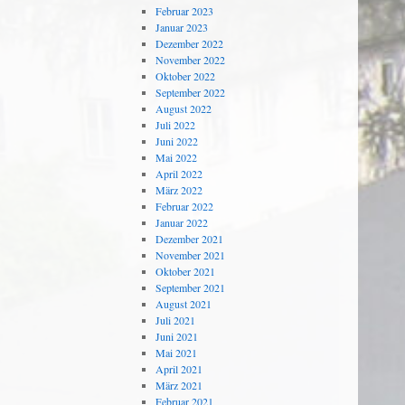
Februar 2023
Januar 2023
Dezember 2022
November 2022
Oktober 2022
September 2022
August 2022
Juli 2022
Juni 2022
Mai 2022
April 2022
März 2022
Februar 2022
Januar 2022
Dezember 2021
November 2021
Oktober 2021
September 2021
August 2021
Juli 2021
Juni 2021
Mai 2021
April 2021
März 2021
Februar 2021