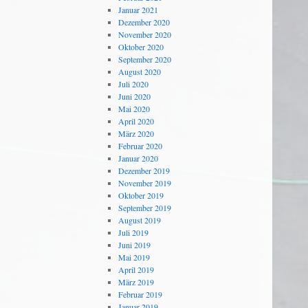
Januar 2021
Dezember 2020
November 2020
Oktober 2020
September 2020
August 2020
Juli 2020
Juni 2020
Mai 2020
April 2020
März 2020
Februar 2020
Januar 2020
Dezember 2019
November 2019
Oktober 2019
September 2019
August 2019
Juli 2019
Juni 2019
Mai 2019
April 2019
März 2019
Februar 2019
Januar 2019