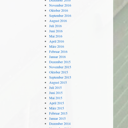
Dezember 2016
November 2016
Oktober 2016
September 2016
August 2016
Juli 2016
Juni 2016
Mai 2016
April 2016
März 2016
Februar 2016
Januar 2016
Dezember 2015
November 2015
Oktober 2015
September 2015
August 2015
Juli 2015
Juni 2015
Mai 2015
April 2015
März 2015
Februar 2015
Januar 2015
Dezember 2014