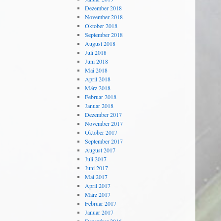
Dezember 2018
November 2018
Oktober 2018
September 2018
August 2018
Juli 2018
Juni 2018
Mai 2018
April 2018
März 2018
Februar 2018
Januar 2018
Dezember 2017
November 2017
Oktober 2017
September 2017
August 2017
Juli 2017
Juni 2017
Mai 2017
April 2017
März 2017
Februar 2017
Januar 2017