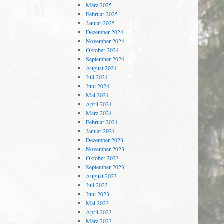
März 2025
Februar 2025
Januar 2025
Dezember 2024
November 2024
Oktober 2024
September 2024
August 2024
Juli 2024
Juni 2024
Mai 2024
April 2024
März 2024
Februar 2024
Januar 2024
Dezember 2023
November 2023
Oktober 2023
September 2023
August 2023
Juli 2023
Juni 2023
Mai 2023
April 2023
März 2023