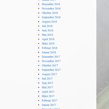
Dezember 2018
November 2018
Oktober 2018
September 2018
August 2018
Juli 2018
Juni 2018
Mai 2018
April 2018
März 2018
Februar 2018
Januar 2018
Dezember 2017
November 2017
Oktober 2017
September 2017
August 2017
Juli 2017
Juni 2017
Mai 2017
April 2017
März 2017
Februar 2017
Januar 2017