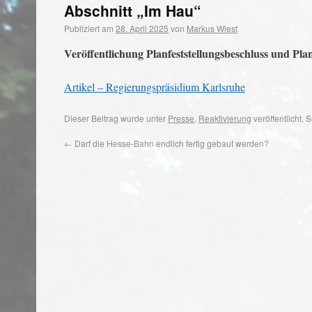
Abschnitt „Im Hau“
Publiziert am
28. April 2025
von
Markus Wiest
Veröffentlichung Planfeststellungsbeschluss und Pl
Artikel – Regierungspräsidium Karlsruhe
Dieser Beitrag wurde unter
Presse
,
Reaktivierung
veröffentlicht.
←
Darf die Hesse-Bahn endlich fertig gebaut werden?