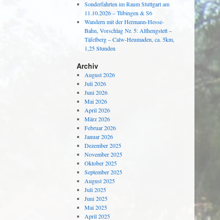
Sonderfahrten im Raum Stuttgart am
11.10.2026 – Tübingen & S6
Wandern mit der Hermann-Hesse-
Bahn, Vorschlag Nr. 5: Althengstett –
Täfelberg – Calw-Heumaden, ca. 5km,
1,25 Stunden
Archiv
August 2026
Juli 2026
Juni 2026
Mai 2026
April 2026
März 2026
Februar 2026
Januar 2026
Dezember 2025
November 2025
Oktober 2025
September 2025
August 2025
Juli 2025
Juni 2025
Mai 2025
April 2025