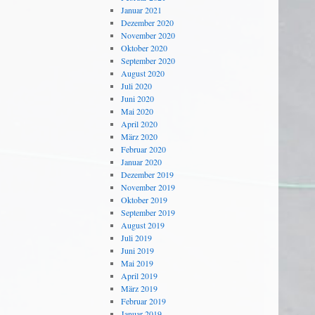
Januar 2021
Dezember 2020
November 2020
Oktober 2020
September 2020
August 2020
Juli 2020
Juni 2020
Mai 2020
April 2020
März 2020
Februar 2020
Januar 2020
Dezember 2019
November 2019
Oktober 2019
September 2019
August 2019
Juli 2019
Juni 2019
Mai 2019
April 2019
März 2019
Februar 2019
Januar 2019