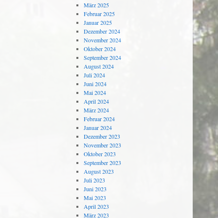
März 2025
Februar 2025
Januar 2025
Dezember 2024
November 2024
Oktober 2024
September 2024
August 2024
Juli 2024
Juni 2024
Mai 2024
April 2024
März 2024
Februar 2024
Januar 2024
Dezember 2023
November 2023
Oktober 2023
September 2023
August 2023
Juli 2023
Juni 2023
Mai 2023
April 2023
März 2023