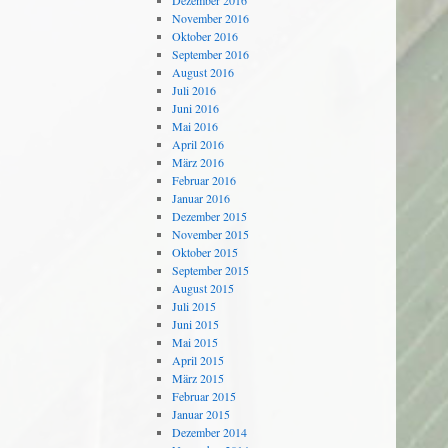
Dezember 2016
November 2016
Oktober 2016
September 2016
August 2016
Juli 2016
Juni 2016
Mai 2016
April 2016
März 2016
Februar 2016
Januar 2016
Dezember 2015
November 2015
Oktober 2015
September 2015
August 2015
Juli 2015
Juni 2015
Mai 2015
April 2015
März 2015
Februar 2015
Januar 2015
Dezember 2014