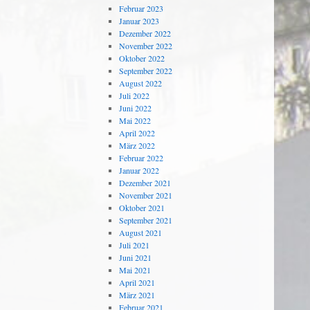
Februar 2023
Januar 2023
Dezember 2022
November 2022
Oktober 2022
September 2022
August 2022
Juli 2022
Juni 2022
Mai 2022
April 2022
März 2022
Februar 2022
Januar 2022
Dezember 2021
November 2021
Oktober 2021
September 2021
August 2021
Juli 2021
Juni 2021
Mai 2021
April 2021
März 2021
Februar 2021