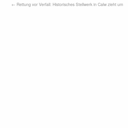
←
Rettung vor Verfall: Historisches Stellwerk in Calw zieht um