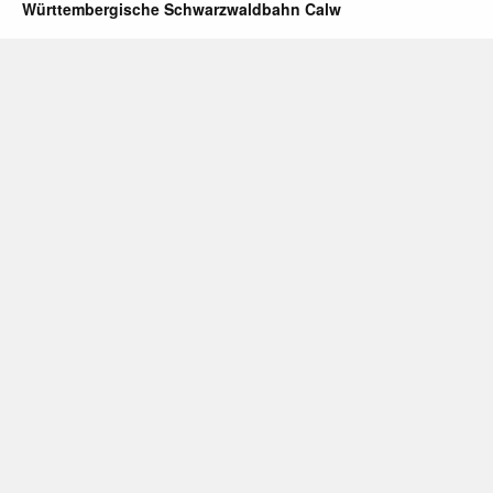
Württembergische Schwarzwaldbahn Calw