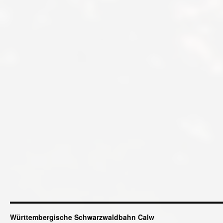
Württembergische Schwarzwaldbahn Calw