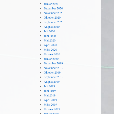
Januar 2021
Dezember 2020
November 2020
Oktober 2020
September 2020
August 2020
Juli 2020
Juni 2020
Mai 2020
April 2020
März 2020
Februar 2020
Januar 2020
Dezember 2019
November 2019
Oktober 2019
September 2019
August 2019
Juli 2019
Juni 2019
Mai 2019
April 2019
März 2019
Februar 2019
Januar 2019