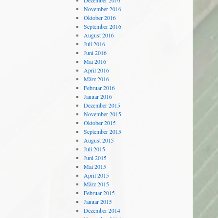
Dezember 2016
November 2016
Oktober 2016
September 2016
August 2016
Juli 2016
Juni 2016
Mai 2016
April 2016
März 2016
Februar 2016
Januar 2016
Dezember 2015
November 2015
Oktober 2015
September 2015
August 2015
Juli 2015
Juni 2015
Mai 2015
April 2015
März 2015
Februar 2015
Januar 2015
Dezember 2014