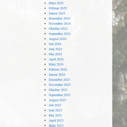
März 2025
Februar 2025
Januar 2025
Dezember 2024
November 2024
Oktober 2024
September 2024
August 2024
Juli 2024
Juni 2024
Mai 2024
April 2024
März 2024
Februar 2024
Januar 2024
Dezember 2023
November 2023
Oktober 2023
September 2023
August 2023
Juli 2023
Juni 2023
Mai 2023
April 2023
März 2023