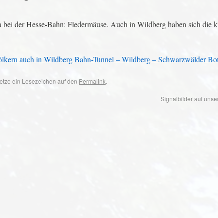
a bei der Hesse-Bahn: Fledermäuse. Auch in Wildberg haben sich die k
ölkern auch in Wildberg Bahn-Tunnel – Wildberg – Schwarzwälder Bo
 Setze ein Lesezeichen auf den
Permalink
.
Signalbilder auf unse