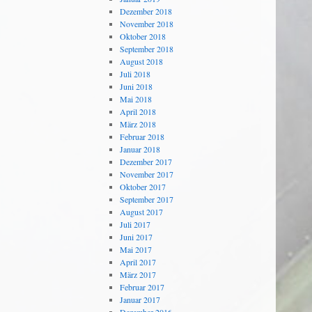
Dezember 2018
November 2018
Oktober 2018
September 2018
August 2018
Juli 2018
Juni 2018
Mai 2018
April 2018
März 2018
Februar 2018
Januar 2018
Dezember 2017
November 2017
Oktober 2017
September 2017
August 2017
Juli 2017
Juni 2017
Mai 2017
April 2017
März 2017
Februar 2017
Januar 2017