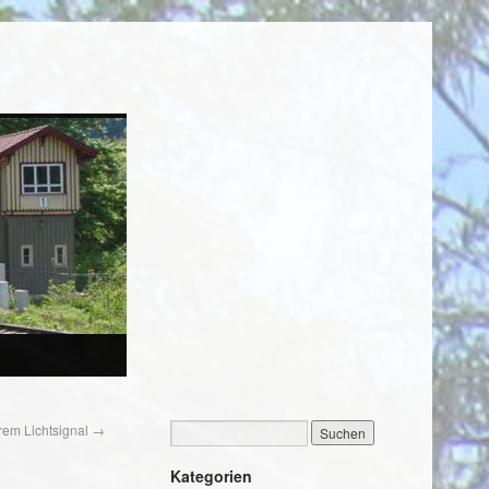
rem Lichtsignal
→
Kategorien