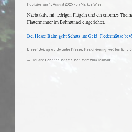
Publiziert am
1. August 2025
von
Markus Wiest
Nachtaktiv, mit ledrigen Flügeln und ein enormes Them
Flattermänner im Bahntunnel eingerichtet.
Bei Hesse-Bahn geht Schutz ins Geld: Fledermäuse bev
Dieser Beitrag wurde unter
Presse
,
Reaktivierung
veröffentlicht.
←
Der alte Bahnhof Schafhausen steht zum Verkauf!