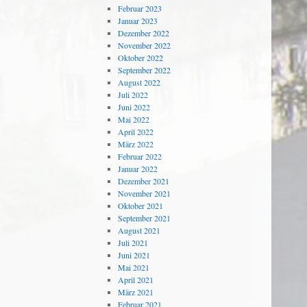
Februar 2023
Januar 2023
Dezember 2022
November 2022
Oktober 2022
September 2022
August 2022
Juli 2022
Juni 2022
Mai 2022
April 2022
März 2022
Februar 2022
Januar 2022
Dezember 2021
November 2021
Oktober 2021
September 2021
August 2021
Juli 2021
Juni 2021
Mai 2021
April 2021
März 2021
Februar 2021