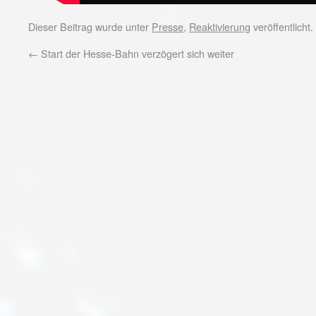
Dieser Beitrag wurde unter
Presse
,
Reaktivierung
veröffentlicht
←
Start der Hesse-Bahn verzögert sich weiter