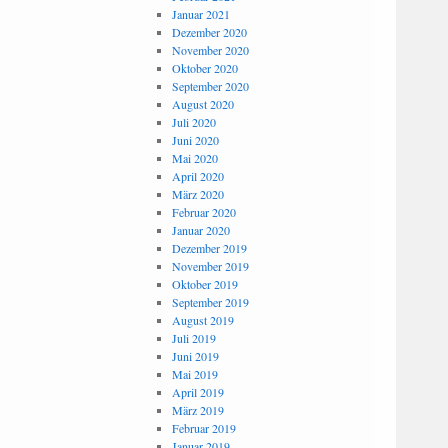
Januar 2021
Dezember 2020
November 2020
Oktober 2020
September 2020
August 2020
Juli 2020
Juni 2020
Mai 2020
April 2020
März 2020
Februar 2020
Januar 2020
Dezember 2019
November 2019
Oktober 2019
September 2019
August 2019
Juli 2019
Juni 2019
Mai 2019
April 2019
März 2019
Februar 2019
Januar 2019