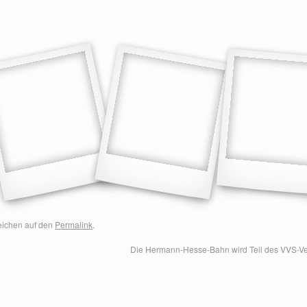
zeichen auf den
Permalink
.
Die Hermann-Hesse-Bahn wird Teil des VVS-V