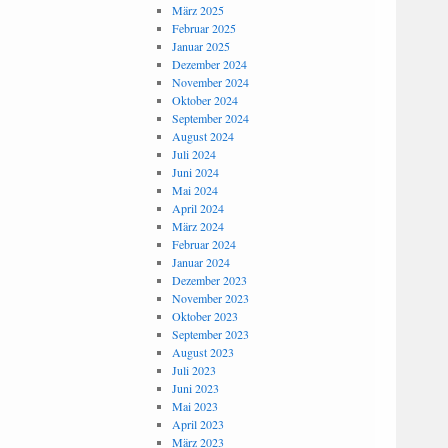
März 2025
Februar 2025
Januar 2025
Dezember 2024
November 2024
Oktober 2024
September 2024
August 2024
Juli 2024
Juni 2024
Mai 2024
April 2024
März 2024
Februar 2024
Januar 2024
Dezember 2023
November 2023
Oktober 2023
September 2023
August 2023
Juli 2023
Juni 2023
Mai 2023
April 2023
März 2023