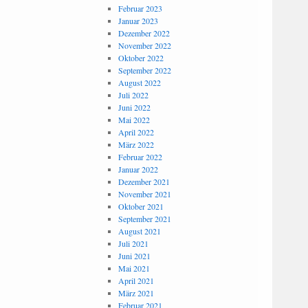
Februar 2023
Januar 2023
Dezember 2022
November 2022
Oktober 2022
September 2022
August 2022
Juli 2022
Juni 2022
Mai 2022
April 2022
März 2022
Februar 2022
Januar 2022
Dezember 2021
November 2021
Oktober 2021
September 2021
August 2021
Juli 2021
Juni 2021
Mai 2021
April 2021
März 2021
Februar 2021