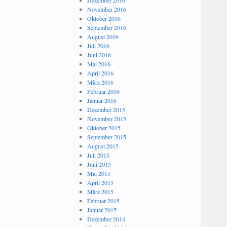
Dezember 2016
November 2016
Oktober 2016
September 2016
August 2016
Juli 2016
Juni 2016
Mai 2016
April 2016
März 2016
Februar 2016
Januar 2016
Dezember 2015
November 2015
Oktober 2015
September 2015
August 2015
Juli 2015
Juni 2015
Mai 2015
April 2015
März 2015
Februar 2015
Januar 2015
Dezember 2014