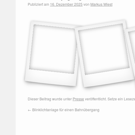
Publiziert am
16. Dezember 2025
von
Markus Wiest
Dieser Beitrag wurde unter
Presse
veröffentlicht. Setze ein Lese
←
Blinklichtanlage für einen Bahnübergang