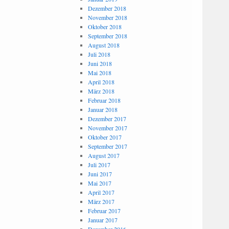
Dezember 2018
November 2018
Oktober 2018
September 2018
August 2018
Juli 2018
Juni 2018
Mai 2018
April 2018
März 2018
Februar 2018
Januar 2018
Dezember 2017
November 2017
Oktober 2017
September 2017
August 2017
Juli 2017
Juni 2017
Mai 2017
April 2017
März 2017
Februar 2017
Januar 2017