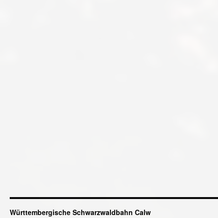
Württembergische Schwarzwaldbahn Calw