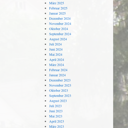
März 2025
Februar 2025
Januar 2025
Dezember 2024
November 2024
Oktober 2024
September 2024
August 2024
Juli 2024
Juni 2024
Mai 2024
April 2024
März 2024
Februar 2024
Januar 2024
Dezember 2023
November 2023
Oktober 2023
September 2023
August 2023
Juli 2023
Juni 2023
Mai 2023
April 2023
März 2023