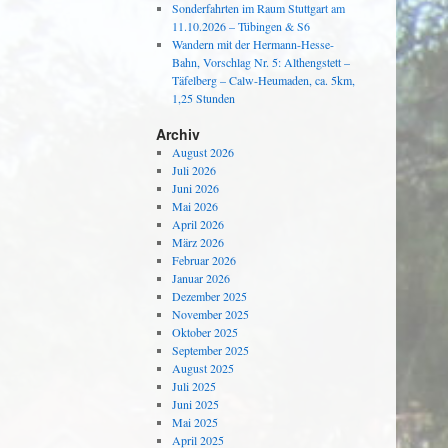
Sonderfahrten im Raum Stuttgart am
11.10.2026 – Tübingen & S6
Wandern mit der Hermann-Hesse-
Bahn, Vorschlag Nr. 5: Althengstett –
Täfelberg – Calw-Heumaden, ca. 5km,
1,25 Stunden
Archiv
August 2026
Juli 2026
Juni 2026
Mai 2026
April 2026
März 2026
Februar 2026
Januar 2026
Dezember 2025
November 2025
Oktober 2025
September 2025
August 2025
Juli 2025
Juni 2025
Mai 2025
April 2025