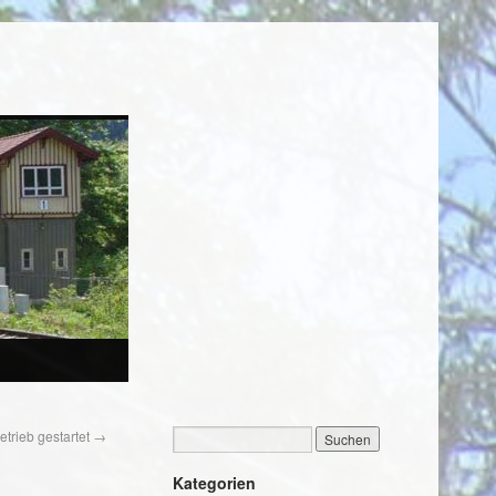
etrieb gestartet
→
Kategorien