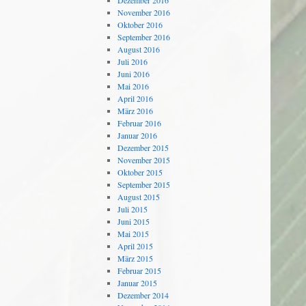
Dezember 2016
November 2016
Oktober 2016
September 2016
August 2016
Juli 2016
Juni 2016
Mai 2016
April 2016
März 2016
Februar 2016
Januar 2016
Dezember 2015
November 2015
Oktober 2015
September 2015
August 2015
Juli 2015
Juni 2015
Mai 2015
April 2015
März 2015
Februar 2015
Januar 2015
Dezember 2014