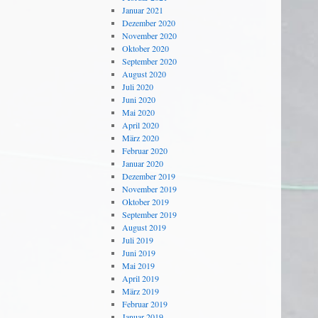
Januar 2021
Dezember 2020
November 2020
Oktober 2020
September 2020
August 2020
Juli 2020
Juni 2020
Mai 2020
April 2020
März 2020
Februar 2020
Januar 2020
Dezember 2019
November 2019
Oktober 2019
September 2019
August 2019
Juli 2019
Juni 2019
Mai 2019
April 2019
März 2019
Februar 2019
Januar 2019