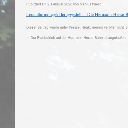
Publiziert am
2. Februar 2026
von
Markus Wiest
Leuchtturmprojekt fertiggestellt – Die Hermann-Hesse-B
Dieser Beitrag wurde unter
Presse
,
Reaktivierung
veröffentlicht.
←
Der Planbetrieb auf der Hermann-Hesse-Bahn ist angelaufen