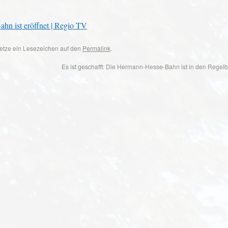
ahn ist eröffnet | Regio TV
 Setze ein Lesezeichen auf den
Permalink
.
Es ist geschafft: Die Hermann-Hesse-Bahn ist in den Regelb