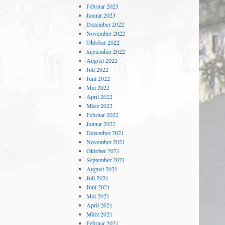
Februar 2023
Januar 2023
Dezember 2022
November 2022
Oktober 2022
September 2022
August 2022
Juli 2022
Juni 2022
Mai 2022
April 2022
März 2022
Februar 2022
Januar 2022
Dezember 2021
November 2021
Oktober 2021
September 2021
August 2021
Juli 2021
Juni 2021
Mai 2021
April 2021
März 2021
Februar 2021