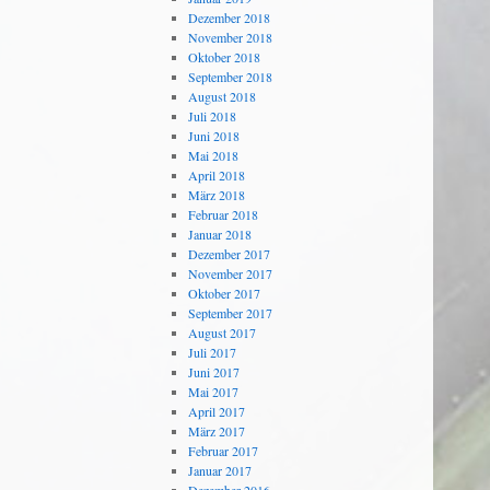
Dezember 2018
November 2018
Oktober 2018
September 2018
August 2018
Juli 2018
Juni 2018
Mai 2018
April 2018
März 2018
Februar 2018
Januar 2018
Dezember 2017
November 2017
Oktober 2017
September 2017
August 2017
Juli 2017
Juni 2017
Mai 2017
April 2017
März 2017
Februar 2017
Januar 2017