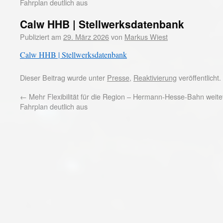
Fahrplan deutlich aus
Calw HHB | Stellwerksdatenbank
Publiziert am
29. März 2026
von
Markus Wiest
Calw HHB | Stellwerksdatenbank
Dieser Beitrag wurde unter
Presse
,
Reaktivierung
veröffentlicht
←
Mehr Flexibilität für die Region – Hermann-Hesse-Bahn weite
Fahrplan deutlich aus