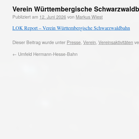
Verein Württembergische Schwarzwald
Publiziert am
12. Juni 2026
von
Markus Wiest
LOK Report – Verein Württembergische Schwarzwaldbahn
Dieser Beitrag wurde unter
Presse
,
Verein
,
Vereinsaktivitäten
ve
←
Umfeld Hermann-Hesse-Bahn