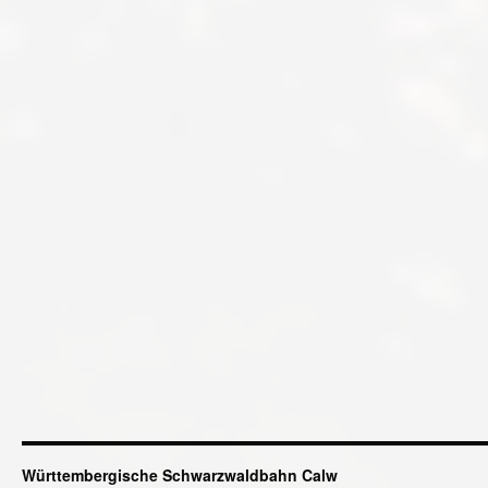
Württembergische Schwarzwaldbahn Calw