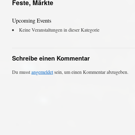
Feste, Märkte
Upcoming Events
Keine Veranstaltungen in dieser Kategorie
Schreibe einen Kommentar
Du musst
angemeldet
sein, um einen Kommentar abzugeben.