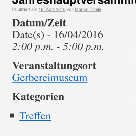
Publiziert am
16. April 2016
von
Marion Thiele
Datum/Zeit
Date(s) - 16/04/2016
2:00 p.m. - 5:00 p.m.
Veranstaltungsort
Gerbereimuseum
Kategorien
Treffen