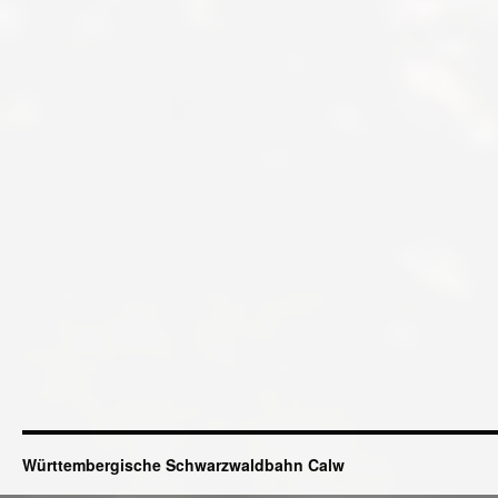
Württembergische Schwarzwaldbahn Calw