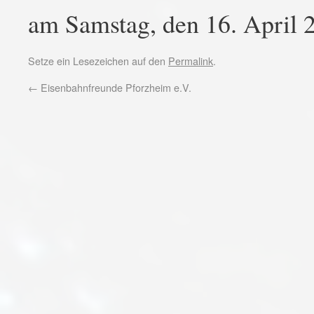
am Samstag, den 16. April 2
Setze ein Lesezeichen auf den
Permalink
.
←
Eisenbahnfreunde Pforzheim e.V.