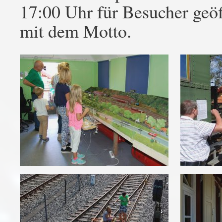
17:00 Uhr für Besucher geöf
mit dem Motto.