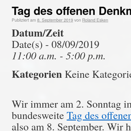
Tag des offenen Denk
Publiziert am
8. September 2019
von
Roland Esken
Datum/Zeit
Date(s) - 08/09/2019
11:00 a.m. - 5:00 p.m.
Kategorien
Keine Kategori
Wir immer am 2. Sonntag im
bundesweite
Tag des offen
also am 8. September. Wir 