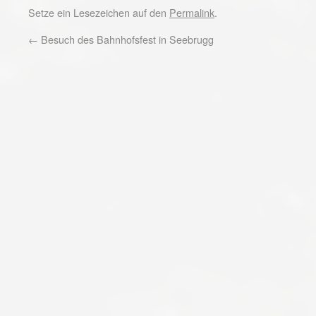
Setze ein Lesezeichen auf den
Permalink
.
←
Besuch des Bahnhofsfest in Seebrugg