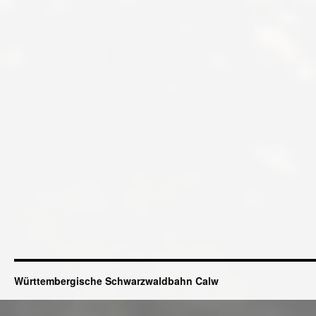
Württembergische Schwarzwaldbahn Calw