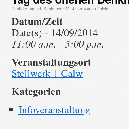
Publiziert am
14. September 2014
von
Marion Thiele
Datum/Zeit
Date(s) - 14/09/2014
11:00 a.m. - 5:00 p.m.
Veranstaltungsort
Stellwerk 1 Calw
Kategorien
Infoveranstaltung