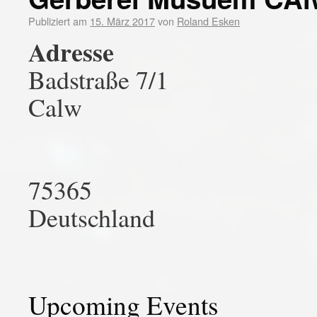
Publiziert am
15. März 2017
von
Roland Esken
Adresse
Badstraße 7/1
Calw
75365
Deutschland
Upcoming Events