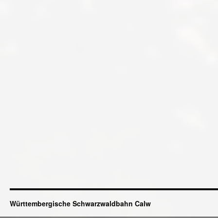
Württembergische Schwarzwaldbahn Calw