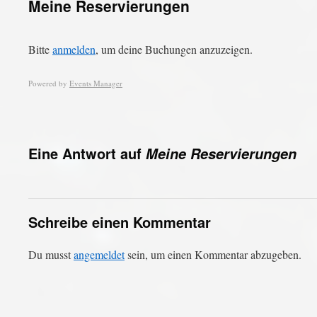
Meine Reservierungen
Bitte
anmelden
, um deine Buchungen anzuzeigen.
Powered by
Events Manager
Eine Antwort auf
Meine Reservierungen
Schreibe einen Kommentar
Du musst
angemeldet
sein, um einen Kommentar abzugeben.