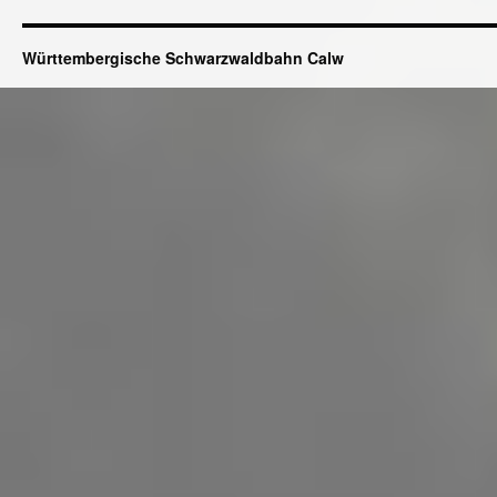
Württembergische Schwarzwaldbahn Calw