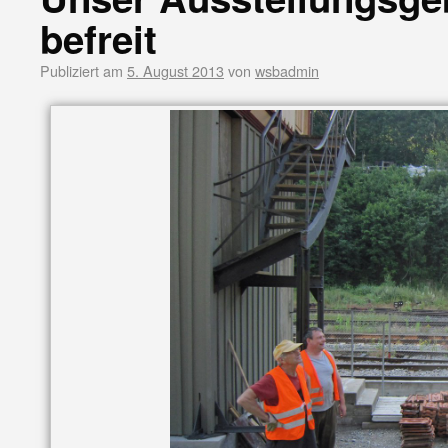
befreit
Publiziert am
5. August 2013
von
wsbadmin