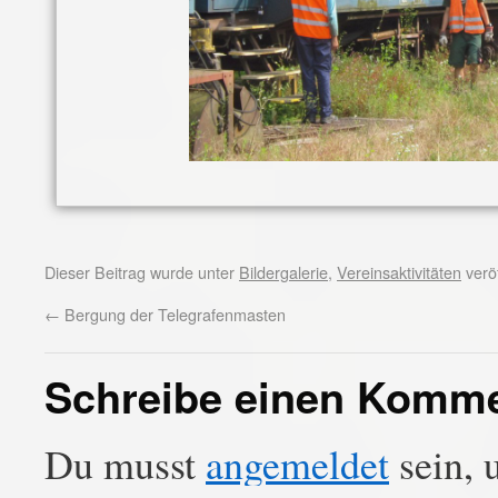
Dieser Beitrag wurde unter
Bildergalerie
,
Vereinsaktivitäten
veröf
←
Bergung der Telegrafenmasten
Schreibe einen Komm
Du musst
angemeldet
sein, 