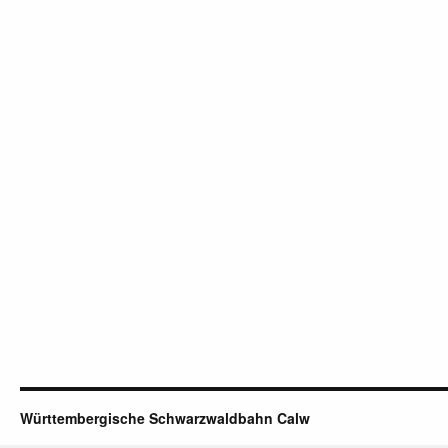
Württembergische Schwarzwaldbahn Calw