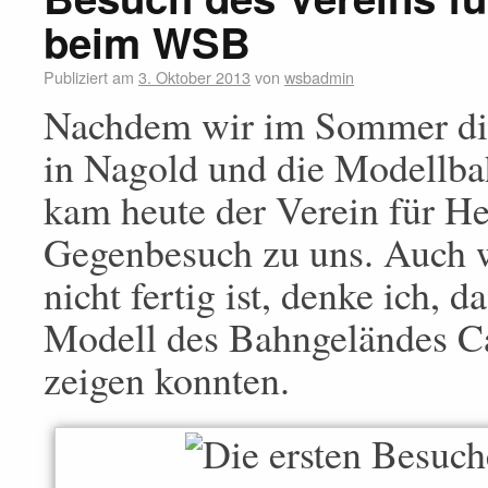
beim WSB
Publiziert am
3. Oktober 2013
von
wsbadmin
Nachdem wir im Sommer die 
in Nagold und die Modellbah
kam heute der Verein für H
Gegenbesuch zu uns. Auch 
nicht fertig ist, denke ich,
Modell des Bahngeländes Ca
zeigen konnten.