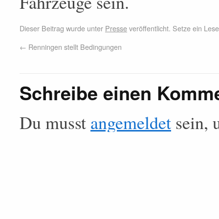
Fahrzeuge sein.
Dieser Beitrag wurde unter
Presse
veröffentlicht. Setze ein Le
←
Renningen stellt Bedingungen
Schreibe einen Komm
Du musst
angemeldet
sein, 