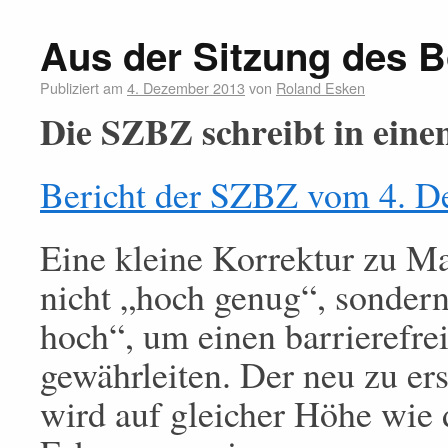
Aus der Sitzung des B
Publiziert am
4. Dezember 2013
von
Roland Esken
Die SZBZ schreibt in ein
Bericht der SZBZ vom 4. 
Eine kleine Korrektur zu Ma
nicht „hoch genug“, sonder
hoch“, um einen barrierefre
gewährleiten. Der neu zu er
wird auf gleicher Höhe wie 