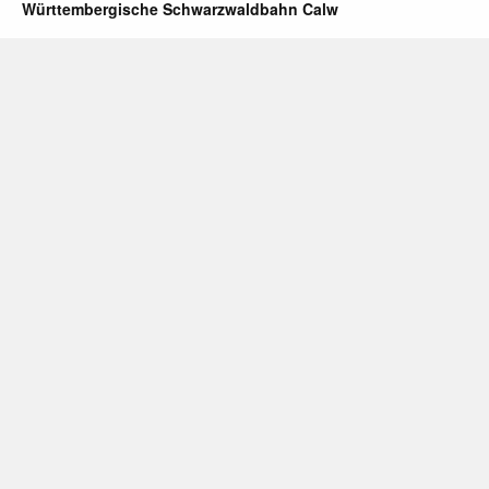
Württembergische Schwarzwaldbahn Calw