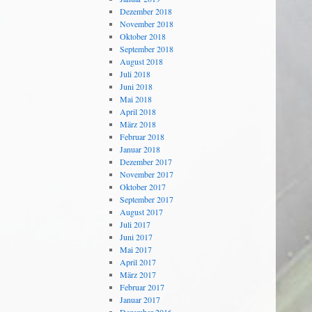
Dezember 2018
November 2018
Oktober 2018
September 2018
August 2018
Juli 2018
Juni 2018
Mai 2018
April 2018
März 2018
Februar 2018
Januar 2018
Dezember 2017
November 2017
Oktober 2017
September 2017
August 2017
Juli 2017
Juni 2017
Mai 2017
April 2017
März 2017
Februar 2017
Januar 2017