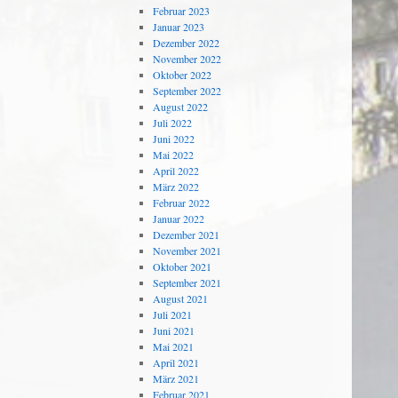
Februar 2023
Januar 2023
Dezember 2022
November 2022
Oktober 2022
September 2022
August 2022
Juli 2022
Juni 2022
Mai 2022
April 2022
März 2022
Februar 2022
Januar 2022
Dezember 2021
November 2021
Oktober 2021
September 2021
August 2021
Juli 2021
Juni 2021
Mai 2021
April 2021
März 2021
Februar 2021