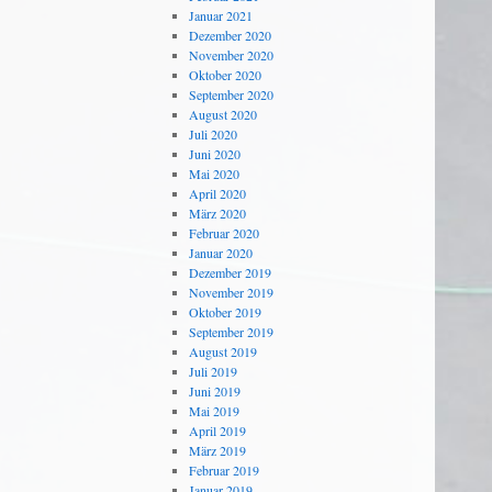
Januar 2021
Dezember 2020
November 2020
Oktober 2020
September 2020
August 2020
Juli 2020
Juni 2020
Mai 2020
April 2020
März 2020
Februar 2020
Januar 2020
Dezember 2019
November 2019
Oktober 2019
September 2019
August 2019
Juli 2019
Juni 2019
Mai 2019
April 2019
März 2019
Februar 2019
Januar 2019