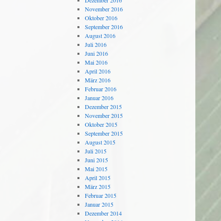
Dezember 2016
November 2016
Oktober 2016
September 2016
August 2016
Juli 2016
Juni 2016
Mai 2016
April 2016
März 2016
Februar 2016
Januar 2016
Dezember 2015
November 2015
Oktober 2015
September 2015
August 2015
Juli 2015
Juni 2015
Mai 2015
April 2015
März 2015
Februar 2015
Januar 2015
Dezember 2014