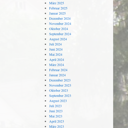
März 2025
Februar 2025
Januar 2025
Dezember 2024
November 2024
Oktober 2024
September 2024
August 2024
Juli 2024
Juni 2024
Mai 2024
April 2024
März 2024
Februar 2024
Januar 2024
Dezember 2023
November 2023
Oktober 2023
September 2023
August 2023
Juli 2023
Juni 2023
Mai 2023
April 2023
März 2023