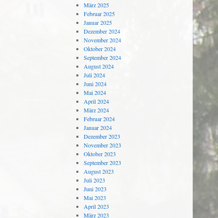
März 2025
Februar 2025
Januar 2025
Dezember 2024
November 2024
Oktober 2024
September 2024
August 2024
Juli 2024
Juni 2024
Mai 2024
April 2024
März 2024
Februar 2024
Januar 2024
Dezember 2023
November 2023
Oktober 2023
September 2023
August 2023
Juli 2023
Juni 2023
Mai 2023
April 2023
März 2023