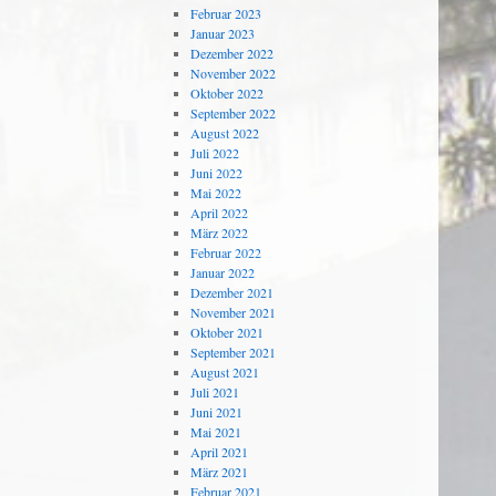
Februar 2023
Januar 2023
Dezember 2022
November 2022
Oktober 2022
September 2022
August 2022
Juli 2022
Juni 2022
Mai 2022
April 2022
März 2022
Februar 2022
Januar 2022
Dezember 2021
November 2021
Oktober 2021
September 2021
August 2021
Juli 2021
Juni 2021
Mai 2021
April 2021
März 2021
Februar 2021