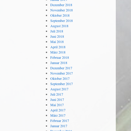
Dezember 2018
November 2018
Oktober 2018
September 2018
August 2018
Juli 2018
Juni 2018
Mai 2018
April 2018
März 2018
Februar 2018
Januar 2018
Dezember 2017
November 2017
Oktober 2017
September 2017
August 2017
Juli 2017
Juni 2017
Mai 2017
April 2017
März 2017
Februar 2017
Januar 2017