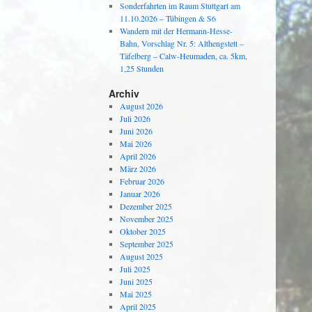
Sonderfahrten im Raum Stuttgart am
11.10.2026 – Tübingen & S6
Wandern mit der Hermann-Hesse-
Bahn, Vorschlag Nr. 5: Althengstett –
Täfelberg – Calw-Heumaden, ca. 5km,
1,25 Stunden
Archiv
August 2026
Juli 2026
Juni 2026
Mai 2026
April 2026
März 2026
Februar 2026
Januar 2026
Dezember 2025
November 2025
Oktober 2025
September 2025
August 2025
Juli 2025
Juni 2025
Mai 2025
April 2025