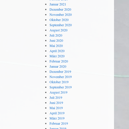
Januar 2021
Dezember 2020
November 2020
Oktober 2020
September 2020
August 2020
Juli 2020
Juni 2020
Mai 2020
April 2020
März 2020
Februar 2020
Januar 2020
Dezember 2019
November 2019
Oktober 2019
September 2019
August 2019
Juli 2019
Juni 2019
Mai 2019
April 2019
März 2019
Februar 2019
Januar 2019